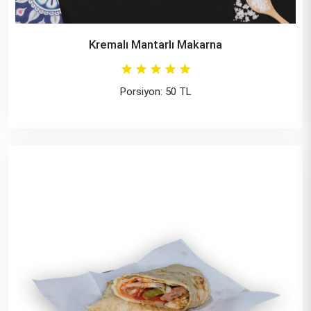
Kremalı Mantarlı Makarna
Porsiyon: 50 TL