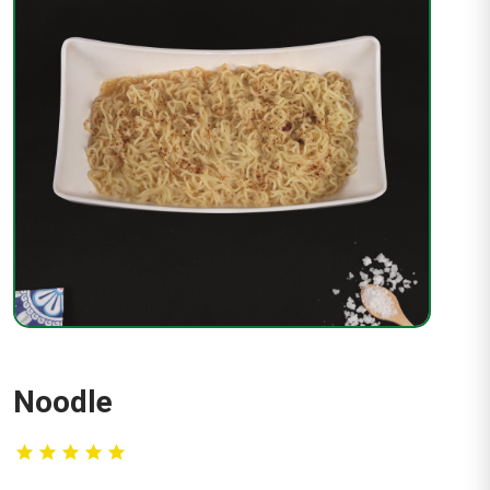
Noodle