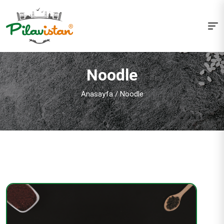
Noodle
Anasayfa
/
Noodle