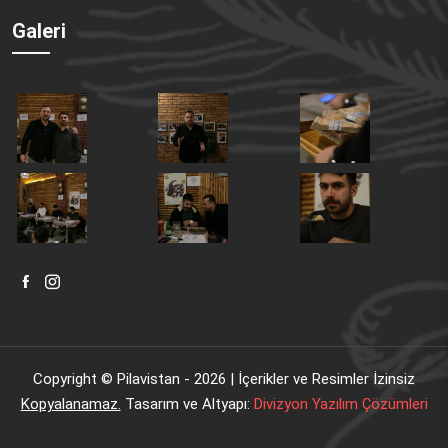
Galeri
Copyright © Pilavistan - 2026 | İçerikler ve Resimler İzinsiz
Kopyalanamaz.
Tasarım ve Altyapı:
Divizyon Yazılım Çözümleri