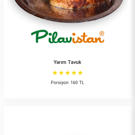
Yarım Tavuk
Porsiyon: 160 TL