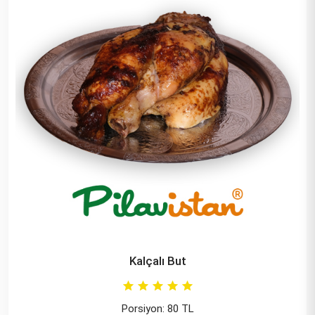
Kalçalı But
Porsiyon: 80 TL