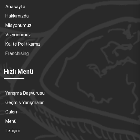
Anasayfa
Hakkımızda
Misyonumuz
Vizyonumuz
Kalite Politikamız
Franchising
Hızlı Menü
Yarışma Başvurusu
Geçmiş Yarışmalar
Galeri
Menü
İletişim