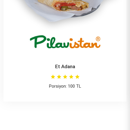
Et Adana
Porsiyon: 100 TL